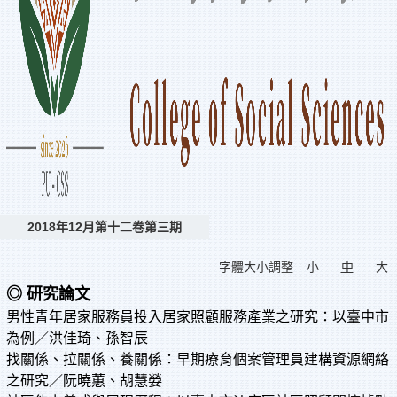
2018年12月第十二卷第三期
字體大小調整
小
中
大
◎
研究論文
男性青年居家服務員投入居家照顧服務產業之研究：以臺中市
為例／洪佳琦、孫智辰
找關係、拉關係、養關係：早期療育個案管理員建構資源網絡
之研究／阮曉蕙、胡慧嫈