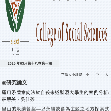
2025 年03月第十八卷第一期
字體大小調整
小
中
大
◎
研究論文
運用矛盾意向法於自殺未遂酗酒大學生的案例分析/
莊慧美、吳佳芬
里山的永續餐盤—以永續飲食為主題之地方探索式