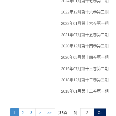
2024年01月第十七卷第二期
2022年12月第十六卷第三期
2022年01月第十六卷第一期
2021年07月第十五卷第二期
2020年12月第十四卷第三期
2020年05月第十四卷第一期
2019年07月第十三卷第二期
2018年12月第十二卷第三期
2018年01月第十二卷第一期
共
3
頁
到
Go
1
2
3
>
>>