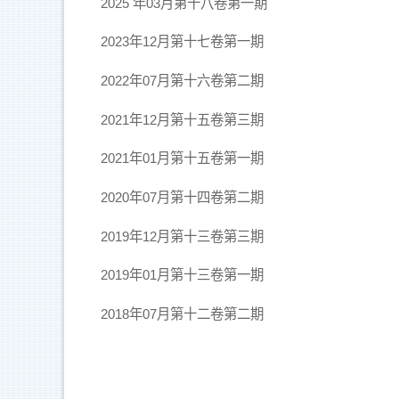
2025 年03月第十八卷第一期
2023年12月第十七卷第一期
2022年07月第十六卷第二期
2021年12月第十五卷第三期
2021年01月第十五卷第一期
2020年07月第十四卷第二期
2019年12月第十三卷第三期
2019年01月第十三卷第一期
2018年07月第十二卷第二期