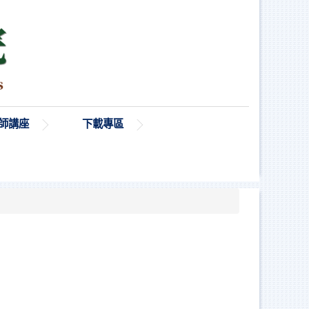
師講座
下載專區