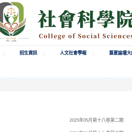
招生資訊
人文社會學報
蓋夏論壇大
2025年05月第十八卷第二期