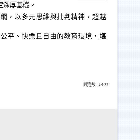
定深厚基礎。
課綱，以多元思維與批判精神，超越
、公平、快樂且自由的教育環境，堪
瀏覽數:
1401