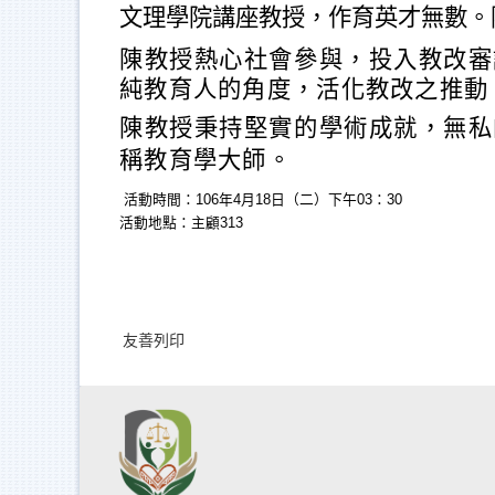
文理學院講座教授
，
作育英才無數。
陳教授熱心社會參與，投入教改審
純教育人的角度，活化教改之推動
陳教授秉持堅實的學術成就，無私
稱教育學大師。
活動時間：106年4月18日（二）下午03：30
活動地點：主顧313
友善列印